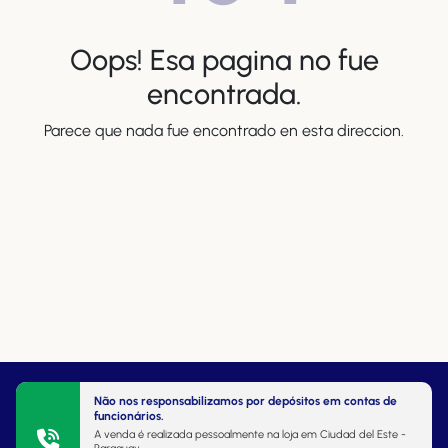
Oops! Esa pagina no fue
encontrada.
Parece que nada fue encontrado en esta direccion.
Não nos responsabilizamos por depósitos em contas de
funcionários.
A venda é realizada pessoalmente na loja em Ciudad del Este -