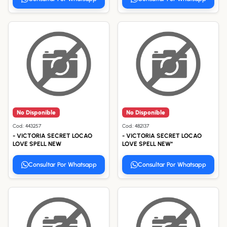
No Disponible
No Disponible
Cod.: 443257
Cod.: 482137
- VICTORIA SECRET LOCAO
- VICTORIA SECRET LOCAO
LOVE SPELL NEW
LOVE SPELL NEW*
Consultar Por Whatsapp
Consultar Por Whatsapp