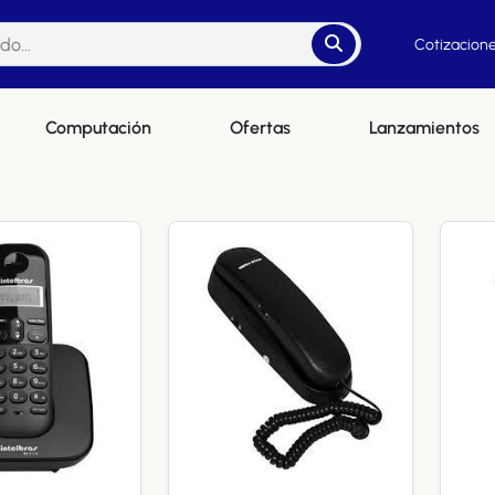
Cotizacione
Computación
Ofertas
Lanzamientos