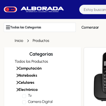
Comenzar
Todas las Categorias
Inicio
Productos
Categorias
Todos los Productos
Computación
Notebooks
Celulares
Electrónica
Tv
Camera Digital