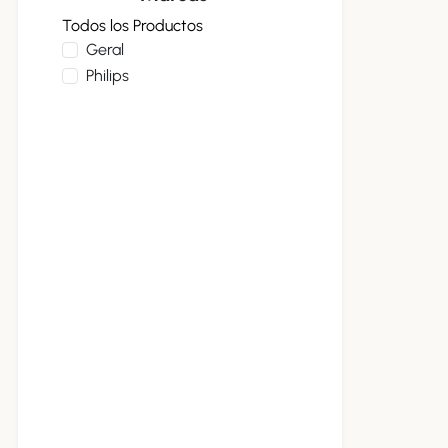
Todos los Productos
Geral
Philips