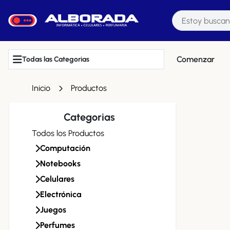
Comenzar
Todas las Categorias
Inicio
Productos
Categorias
Todos los Productos
Computación
Notebooks
Celulares
Electrónica
Juegos
Perfumes