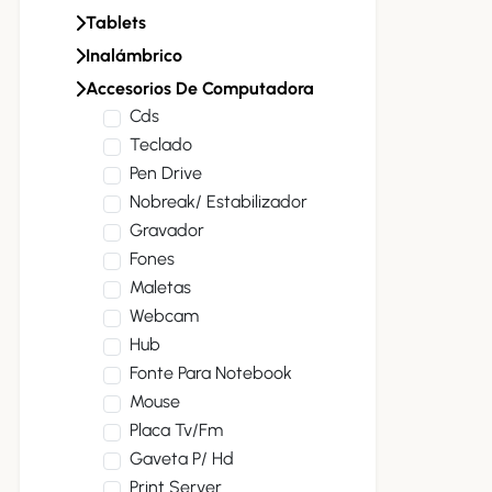
Tablets
Inalámbrico
Accesorios De Computadora
Cds
Teclado
Pen Drive
Nobreak/ Estabilizador
Gravador
Fones
Maletas
Webcam
Hub
Fonte Para Notebook
Mouse
Placa Tv/fm
Gaveta P/ Hd
Print Server