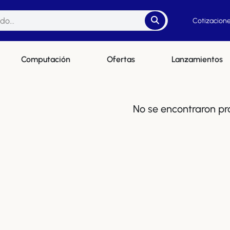
Cotizacione
Computación
Ofertas
Lanzamientos
No se encontraron pr