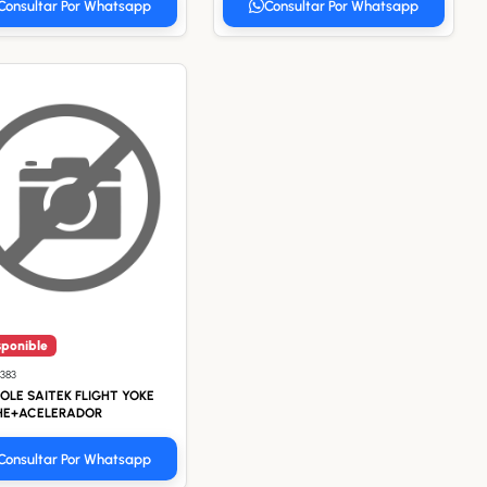
Consultar Por Whatsapp
Consultar Por Whatsapp
sponible
5383
LE SAITEK FLIGHT YOKE
E+ACELERADOR
Consultar Por Whatsapp