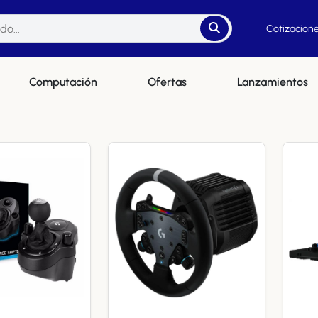
Cotizacione
Computación
Ofertas
Lanzamientos