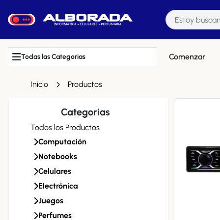
Comenzar
Todas las Categorias
Inicio
Productos
Categorias
Todos los Productos
Computación
Notebooks
Celulares
Electrónica
Juegos
Perfumes