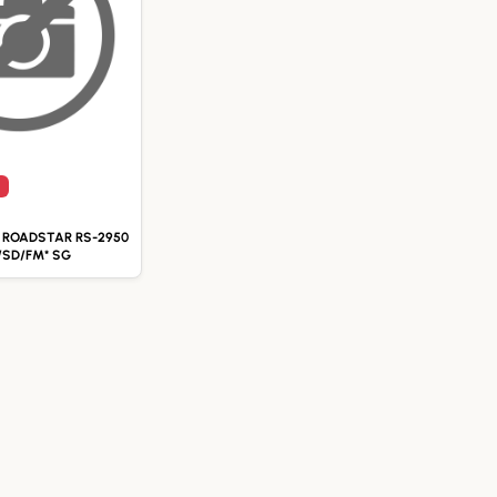
 ROADSTAR RS-2950
/SD/FM* SG