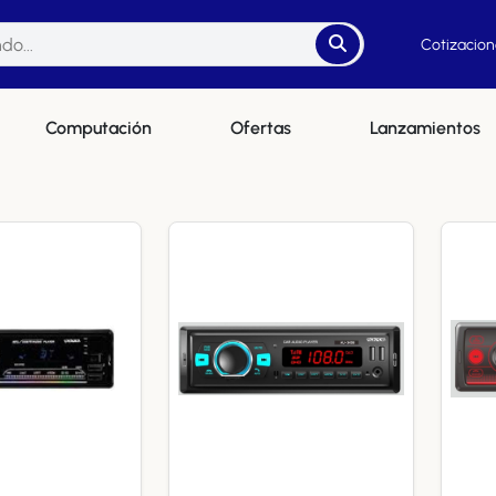
Cotizacion
Computación
Ofertas
Lanzamientos