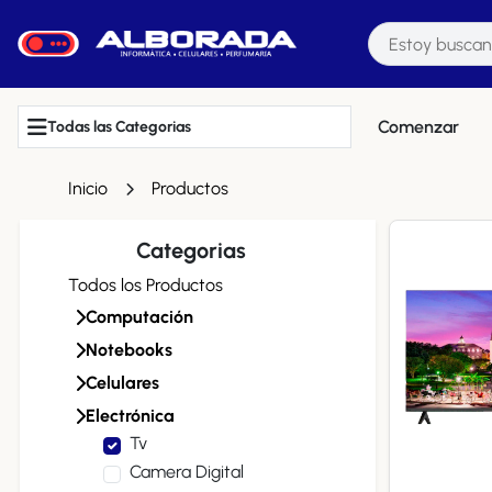
Comenzar
Todas las Categorias
Inicio
Productos
Categorias
Todos los Productos
Computación
Notebooks
Celulares
Electrónica
Tv
Camera Digital