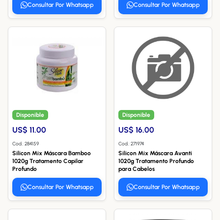
Consultar Por Whatsapp
Consultar Por Whatsapp
Disponible
Disponible
US$ 11.00
US$ 16.00
Cod.: 284159
Cod.: 271974
Silicon Mix Máscara Bamboo
Silicon Mix Máscara Avanti
1020g Tratamento Capilar
1020g Tratamento Profundo
Profundo
para Cabelos
Consultar Por Whatsapp
Consultar Por Whatsapp