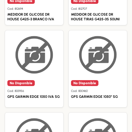
No Disponible
No Disponible
Cod.: 812694
Cod.: 812707
MEDIDOR DE GLICOSE DR
MEDIDOR DE GLICOSE DR
HOUSE G425-3 BRANCO IVA
HOUSE TIRAS G425-3S 50UNI
No Disponible
No Disponible
Cod.: 833956
Cod.: 830460
GPS GARMIN EDGE 1050 IVA SG
GPS GARMIN EDGE 1050* SG