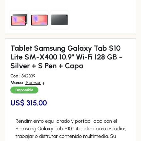
Tablet Samsung Galaxy Tab S10
Lite SM-X400 10.9" Wi-Fi 128 GB -
Silver + S Pen + Capa
Cod.:
842339
Marca:
Samsung
Disponible
US$ 315.00
Rendimiento equilibrado y portabilidad con el
Samsung Galaxy Tab S10 Lite, ideal para estudiar,
trabajar o disfrutar contenido multimedia. Su