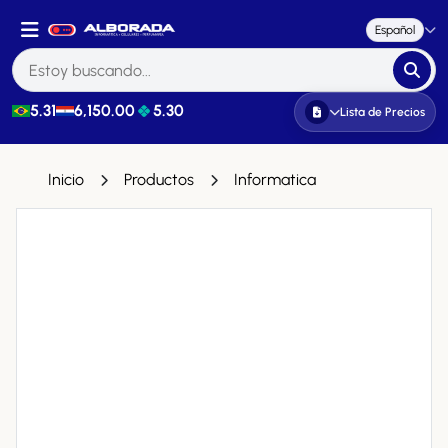
Español
5.31
6,150.00
5.30
Lista de Precios
Inicio
Productos
Informatica