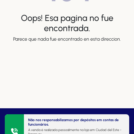
Oops! Esa pagina no fue
encontrada.
Parece que nada fue encontrado en esta direccion.
Não nos responsabilizamos por depósitos em contas de
funcionários.
A venda é realizada pessoalmente na loja em Ciudad del Este -