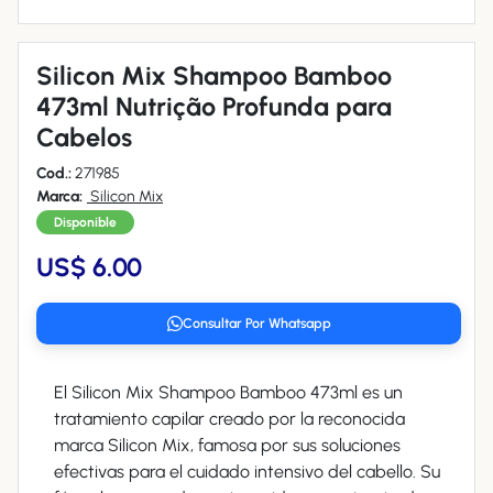
Silicon Mix Shampoo Bamboo
473ml Nutrição Profunda para
Cabelos
Cod.:
271985
Marca:
Silicon Mix
Disponible
US$ 6.00
Consultar Por Whatsapp
El Silicon Mix Shampoo Bamboo 473ml es un
tratamiento capilar creado por la reconocida
marca Silicon Mix, famosa por sus soluciones
efectivas para el cuidado intensivo del cabello. Su