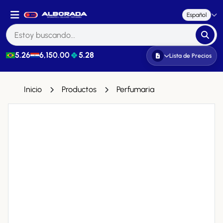
Español
5.26
6,150.00
5.28
Lista de Precios
Inicio
Productos
Perfumaria