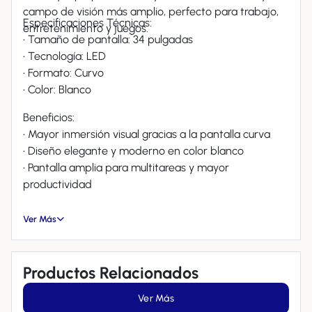
campo de visión más amplio, perfecto para trabajo,
Especificaciones Técnicas:
entretenimiento y juegos.
• Tamaño de pantalla: 34 pulgadas
• Tecnología: LED
• Formato: Curvo
• Color: Blanco
Beneficios:
• Mayor inmersión visual gracias a la pantalla curva
• Diseño elegante y moderno en color blanco
• Pantalla amplia para multitareas y mayor
productividad
Ver Más
Productos Relacionados
Ver Más