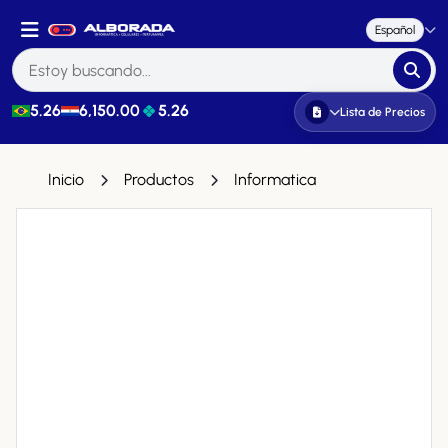
Español
5.26
6,150.00
5.26
Lista de Precios
Inicio
Productos
Informatica