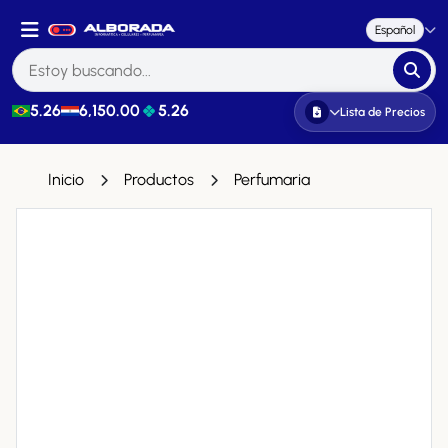
Español
5.26
6,150.00
5.26
Lista de Precios
Inicio
Productos
Perfumaria