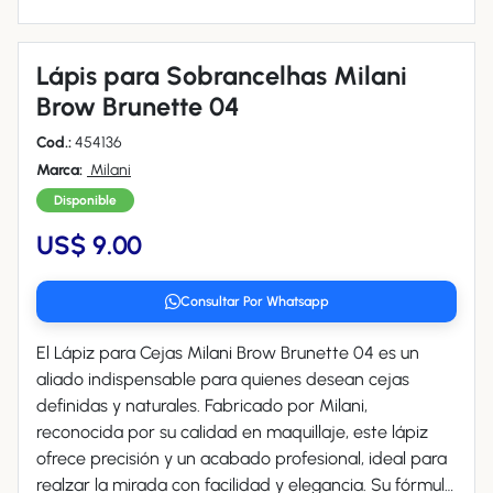
Lápis para Sobrancelhas Milani
Brow Brunette 04
Cod.:
454136
Marca:
Milani
Disponible
US$ 9.00
Consultar Por Whatsapp
El Lápiz para Cejas Milani Brow Brunette 04 es un
aliado indispensable para quienes desean cejas
definidas y naturales. Fabricado por Milani,
reconocida por su calidad en maquillaje, este lápiz
ofrece precisión y un acabado profesional, ideal para
realzar la mirada con facilidad y elegancia. Su fórmula