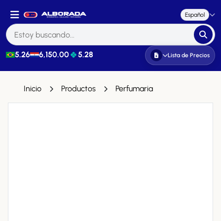
Español
5.26
6,150.00
5.28
Lista de Precios
Inicio
Productos
Perfumaria