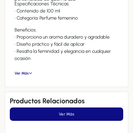
Especificaciones Técnicas:
• Contenido de 100 ml
• Categoría: Perfume femenino
Beneficios:
• Proporciona un aroma duradero y agradable
• Diseño práctico y fácil de aplicar
• Resalta la feminidad y elegancia en cualquier
ocasión
Ver Más
Productos Relacionados
Ver Más