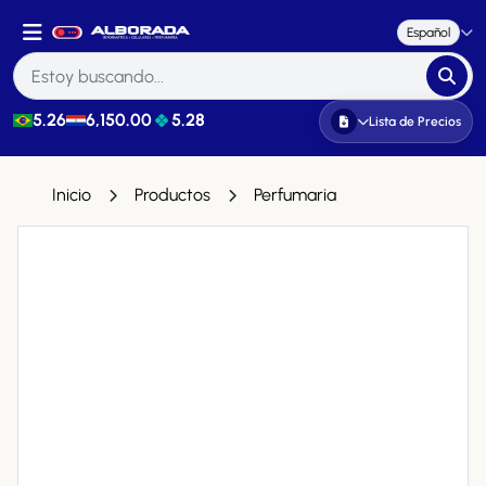
Español
5.26
6,150.00
5.28
Lista de Precios
Inicio
Productos
Perfumaria