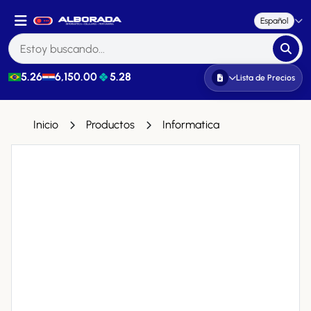
Español
5.26
6,150.00
5.28
Lista de Precios
Inicio
Productos
Informatica