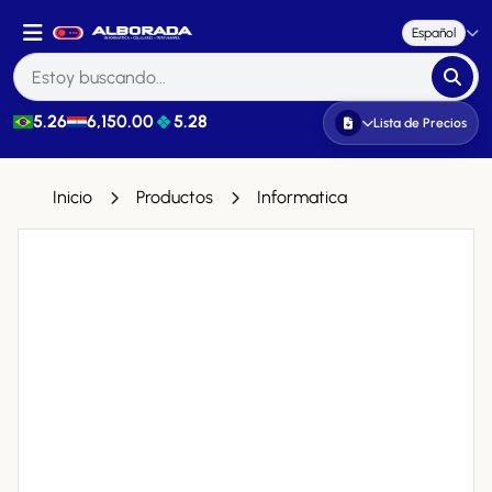
Español
5.26
6,150.00
5.28
Lista de Precios
Inicio
Productos
Informatica