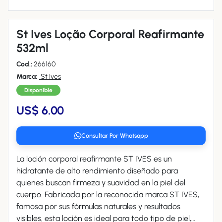
St Ives Loção Corporal Reafirmante
532ml
Cod.:
266160
Marca:
St Ives
Disponible
US$ 6.00
Consultar Por Whatsapp
La loción corporal reafirmante ST IVES es un
hidratante de alto rendimiento diseñado para
quienes buscan firmeza y suavidad en la piel del
cuerpo. Fabricada por la reconocida marca ST IVES,
famosa por sus fórmulas naturales y resultados
visibles, esta loción es ideal para todo tipo de piel,