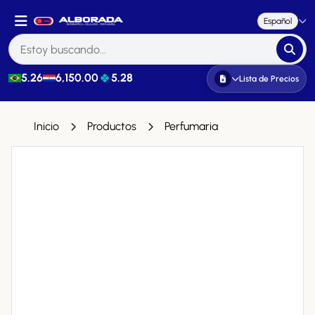
Español
5.26
6,150.00
5.28
Lista de Precios
Inicio
Productos
Perfumaria