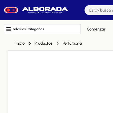
Comenzar
Todas las Categorias
Inicio
Productos
Perfumaria