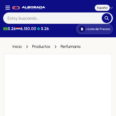
Español
5.26
6,150.00
5.26
Lista de Precios
Inicio
Productos
Perfumaria