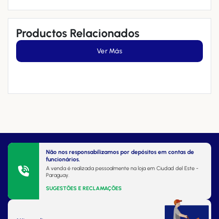
Productos Relacionados
Ver Más
Não nos responsabilizamos por depósitos em contas de
funcionários.
A venda é realizada pessoalmente na loja em Ciudad del Este -
Paraguay.
SUGESTÕES E RECLAMAÇÕES