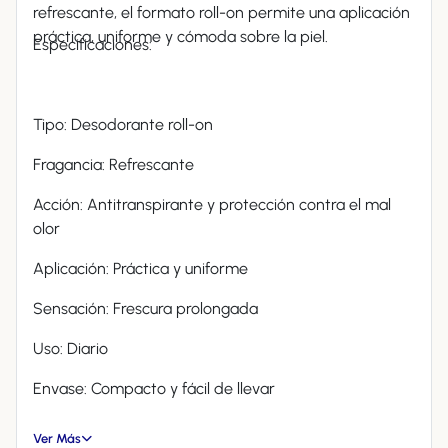
refrescante, el formato roll-on permite una aplicación
práctica, uniforme y cómoda sobre la piel.
Especificaciones:
Tipo: Desodorante roll-on
Fragancia: Refrescante
Acción: Antitranspirante y protección contra el mal
olor
Aplicación: Práctica y uniforme
Sensación: Frescura prolongada
Uso: Diario
Envase: Compacto y fácil de llevar
Ver Más