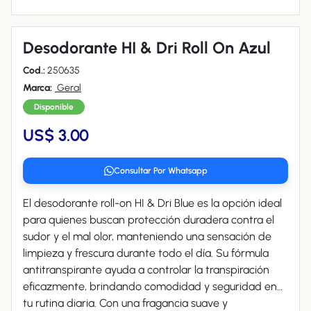
Desodorante HI & Dri Roll On Azul
Cod.:
250635
Marca:
Geral
Disponible
US$ 3.00
Consultar Por Whatsapp
El desodorante roll-on HI & Dri Blue es la opción ideal
para quienes buscan protección duradera contra el
sudor y el mal olor, manteniendo una sensación de
limpieza y frescura durante todo el día. Su fórmula
antitranspirante ayuda a controlar la transpiración
eficazmente, brindando comodidad y seguridad en
tu rutina diaria. Con una fragancia suave y