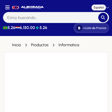
Español
5.26
6,150.00
5.26
Lista de Precios
Inicio
Productos
Informatica